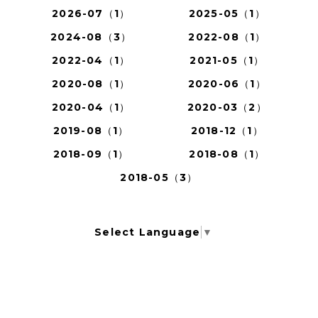
2026-07（1）
2025-05（1）
2024-08（3）
2022-08（1）
2022-04（1）
2021-05（1）
2020-08（1）
2020-06（1）
2020-04（1）
2020-03（2）
2019-08（1）
2018-12（1）
2018-09（1）
2018-08（1）
2018-05（3）
Select Language
▼