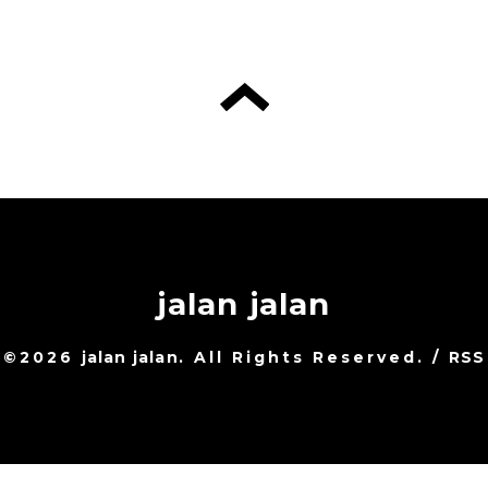
jalan jalan
©2026
jalan jalan
. All Rights Reserved.
/
RSS