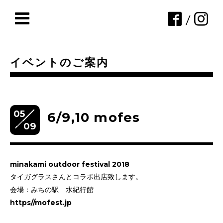
/
イベントのご案内
05
6/9,10 mofes
09
minakami outdoor festival 2018
タイガグラスさんとコラボ出店致します。
会場：みちの駅 水紀行館
https//mofest.jp