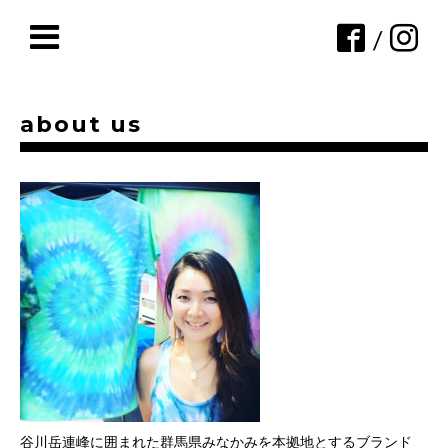
/
about us
谷川岳連峰に囲まれた群馬県みなかみを本拠地とするブランド