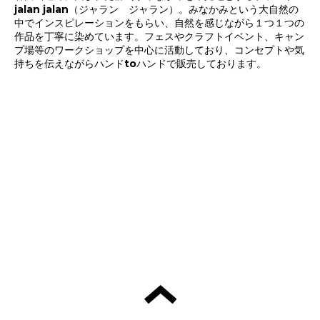
jalan jalan（ジャラン ジャラン）。みなかみという大自然の
中でインスピレーションをもらい、自然を感じながら１つ１つの
作品を丁寧に染めています。フェスやクラフトイベント、キャン
プ場等のワークショップを中心に活動しており、コンセプトや気
持ちを伝えながらハンドtoハンドで販売しております。