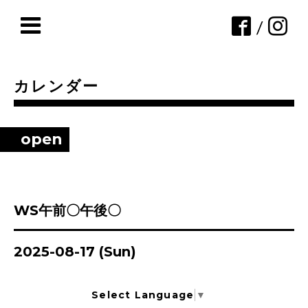
/
カレンダー
open
WS午前〇午後〇
2025-08-17 (Sun)
Select Language
▼