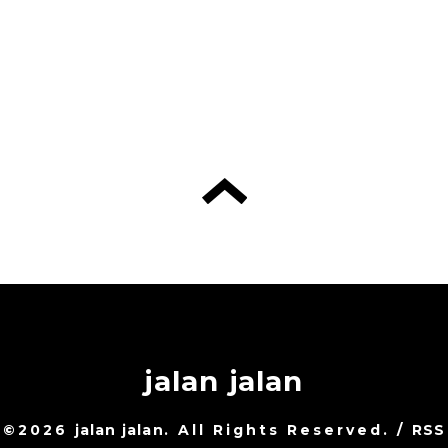
jalan jalan
©2026
jalan jalan
. All Rights Reserved.
/
RSS