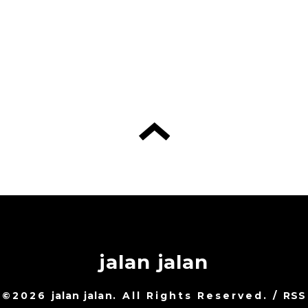
jalan jalan
©2026
jalan jalan
. All Rights Reserved.
/
RSS