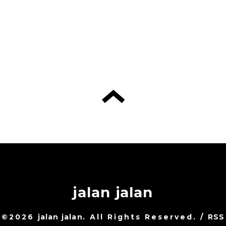
jalan jalan
©2026
jalan jalan
. All Rights Reserved.
/
RSS