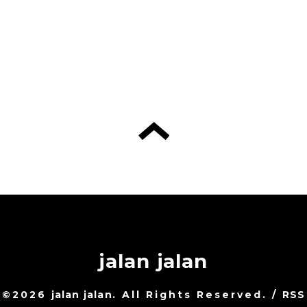
jalan jalan
©2026
jalan jalan
. All Rights Reserved.
/
RSS