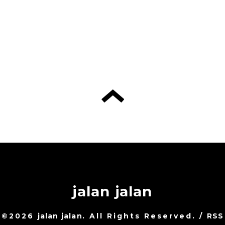
jalan jalan
©2026
jalan jalan
. All Rights Reserved.
/
RSS