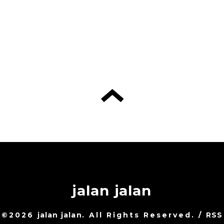
jalan jalan
©2026
jalan jalan
. All Rights Reserved.
/
RSS