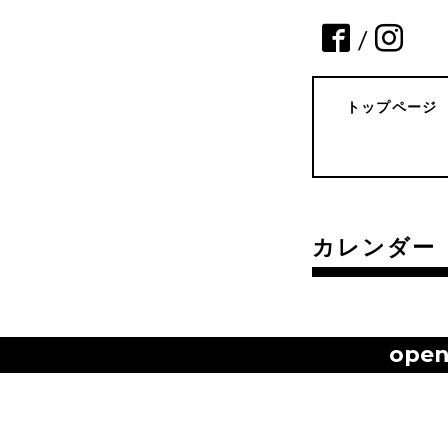
/
トップページ
カレンダー
ope