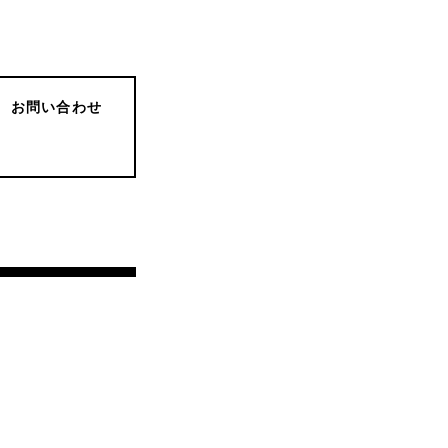
お問い合わせ