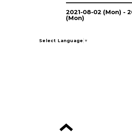
2021-08-02 (Mon) - 
(Mon)
Select Language
▼