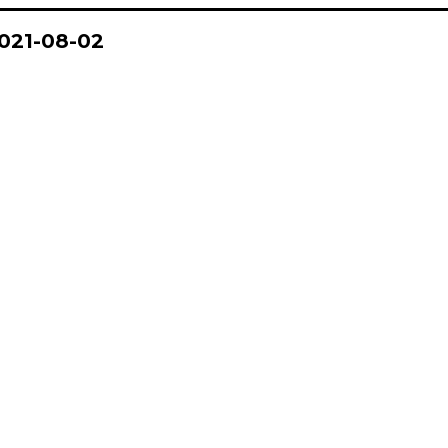
2021-08-02