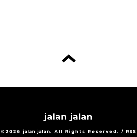
jalan jalan
©2026
jalan jalan
. All Rights Reserved.
/
RSS