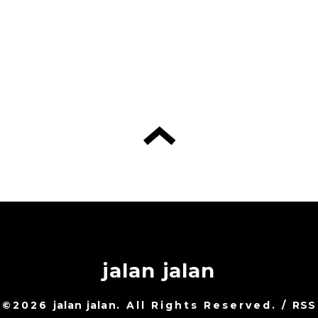
jalan jalan
©2026
jalan jalan
. All Rights Reserved.
/
RSS