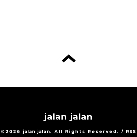
jalan jalan
©2026
jalan jalan
. All Rights Reserved.
/
RSS