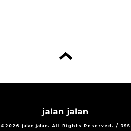
jalan jalan
©2026
jalan jalan
. All Rights Reserved.
/
RSS