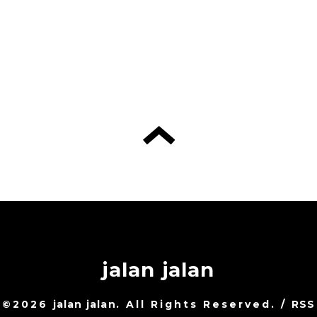
jalan jalan
©2026
jalan jalan
. All Rights Reserved.
/
RSS