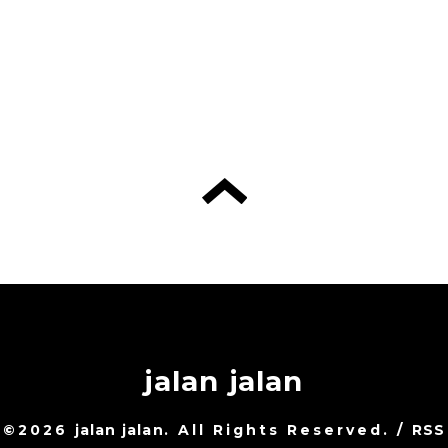
jalan jalan
©2026
jalan jalan
. All Rights Reserved.
/
RSS