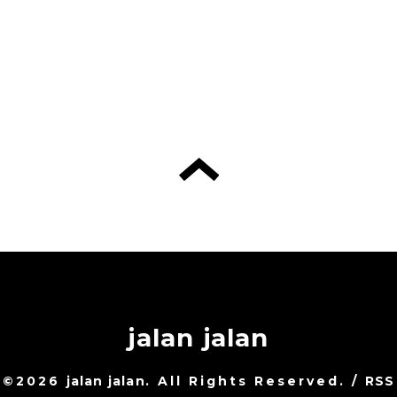
jalan jalan
©2026
jalan jalan
. All Rights Reserved.
/
RSS