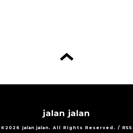
jalan jalan
©2026
jalan jalan
. All Rights Reserved.
/
RSS