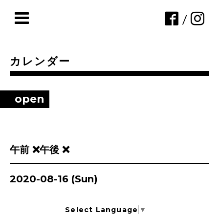
/
カレンダー
open
午前 ❌午後 ❌
2020-08-16 (Sun)
Select Language
▼