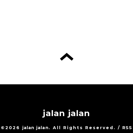
jalan jalan
©2026
jalan jalan
. All Rights Reserved.
/
RSS