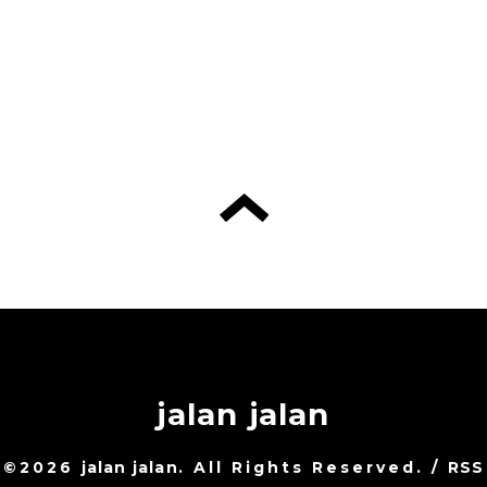
jalan jalan
©2026
jalan jalan
. All Rights Reserved.
/
RSS