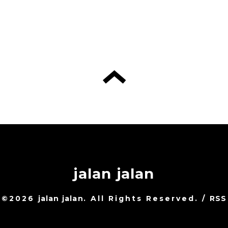
jalan jalan
©2026
jalan jalan
. All Rights Reserved.
/
RSS